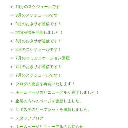
10月のスケジュールです
9月のスケジュールです
9月のおきサポ通信です！
地域清掃を開催しました！
8月のおきサポ通信です！
8月のスケジュールです！
7月のコミュニケーション講座
7月のおきサポ通信です！
7月のスケジュールです！
ブログの更新を再開いたします！
ホームページのリニューアルが完了しました！
企業の方へのページを更新しました。
サポステのリーフレットを掲載しました。
スタッフブログ
ホームページリニューアルのお知らせ