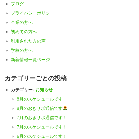
ブログ
プライバシーポリシー
企業の方へ
初めての方へ
利用された方の声
学校の方へ
新着情報一覧ページ
カテゴリーごとの投稿
カテゴリー:
お知らせ
8月のスケジュールです
8月のおきサポ通信です
7月のおきサポ通信です！
7月のスケジュールです！
6月のスケジュールです！