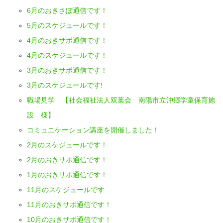
6月のおきさぽ通信です！
5月のスケジュールです！
4月のおきサポ通信です！
4月のスケジュールです！
3月のおきサポ通信です！
3月のスケジュールです!
職場見学 【社会福祉法人双葉会 南陽市立沖郷学童保育施
設 様】
コミュニケーション講座を開催しました！
2月のスケジュールです！
2月のおきサポ通信です！
1月のおきサポ通信です！
11月のスケジュールです
11月のおきサポ通信です！
10月のおきサポ通信です！