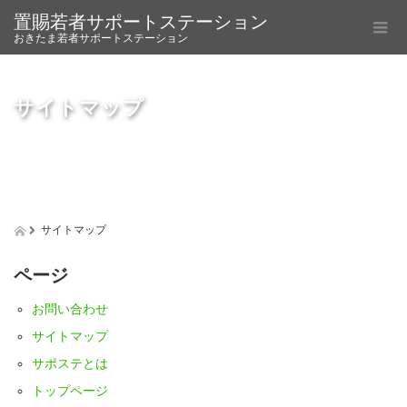
置賜若者サポートステーション
おきたま若者サポートステーション
サイトマップ
サイトマップ
ページ
お問い合わせ
サイトマップ
サポステとは
トップページ