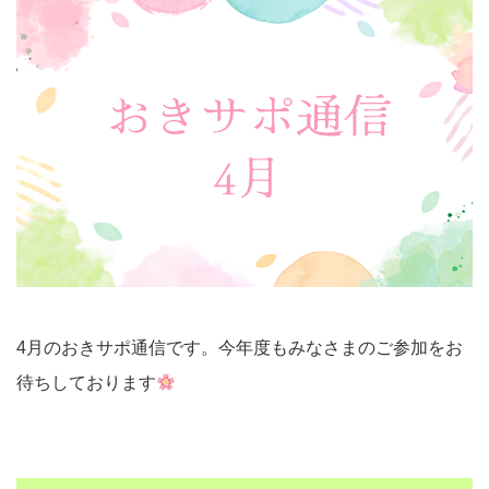
4月のおきサポ通信です。今年度もみなさまのご参加をお
待ちしております