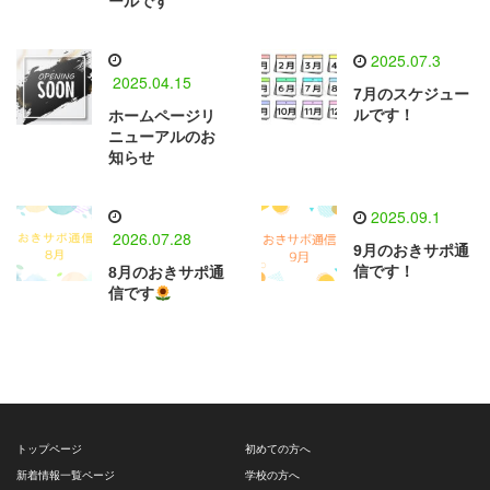
ールです
2025.07.3
2025.04.15
7月のスケジュー
ルです！
ホームページリ
ニューアルのお
知らせ
2025.09.1
2026.07.28
9月のおきサポ通
信です！
8月のおきサポ通
信です
トップページ
初めての方へ
新着情報一覧ページ
学校の方へ