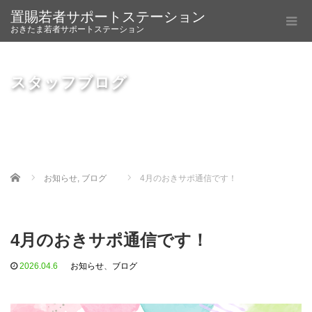
置賜若者サポートステーション
おきたま若者サポートステーション
スタッフブログ
Home
お知らせ
,
ブログ
4月のおきサポ通信です！
4月のおきサポ通信です！
2026.04.6
お知らせ
、
ブログ