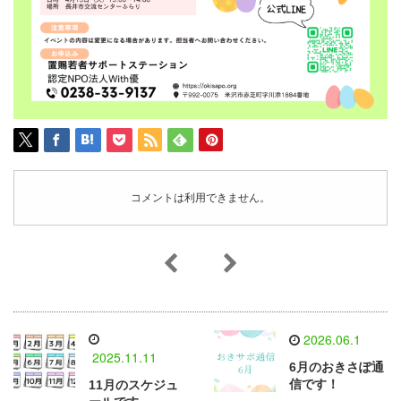
コメントは利用できません。
2026.06.1
2025.11.11
6月のおきさぽ通
信です！
11月のスケジュ