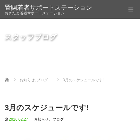
置賜若者サポートステーション
おきたま若者サポートステーション
スタッフブログ
Home
お知らせ
,
ブログ
3月のスケジュールです!
3月のスケジュールです!
2026.02.27
お知らせ
、
ブログ