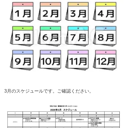
3月のスケジュールです。ご確認ください。