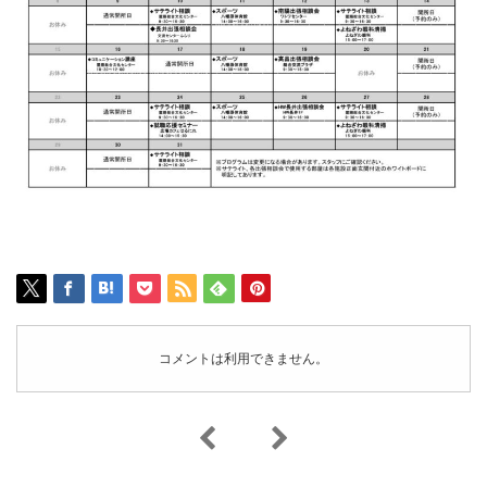
コメントは利用できません。