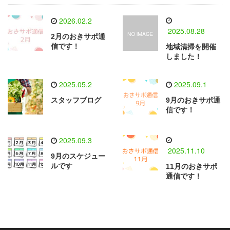
2026.02.2
2025.08.28
2月のおきサポ通
信です！
地域清掃を開催
しました！
2025.05.2
2025.09.1
スタッフブログ
9月のおきサポ通
信です！
2025.09.3
2025.11.10
9月のスケジュー
ルです
11月のおきサポ
通信です！