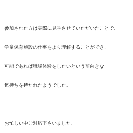
参加された方は実際に見学させていただいたことで、
学童保育施設の仕事をより理解することができ、
可能であれば職場体験をしたいという前向きな
気持ちを持たれたようでした。
お忙しい中ご対応下さいました、