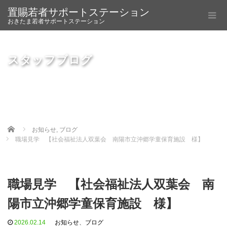
置賜若者サポートステーション
おきたま若者サポートステーション
スタッフブログ
Home
お知らせ
,
ブログ
職場見学 【社会福祉法人双葉会 南陽市立沖郷学童保育施設 様】
職場見学 【社会福祉法人双葉会 南
陽市立沖郷学童保育施設 様】
2026.02.14
お知らせ
、
ブログ