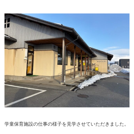
学童保育施設の仕事の様子を見学させていただきました。