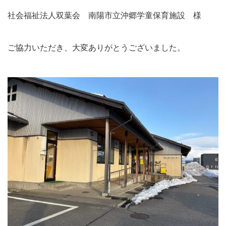
社会福祉法人双葉会 南陽市立沖郷学童保育施設 様
ご協力いただき、大変ありがとうございました。