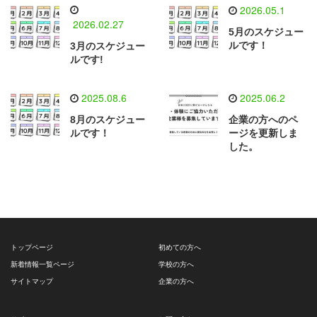
2026.05.1
2026.02.27
5月のスケジュー
ルです！
3月のスケジュー
ルです!
2025.08.6
2025.06.2
8月のスケジュー
企業の方へのペ
ルです！
ージを更新しま
した。
トップページ
初めての方へ
新着情報一覧ページ
学校の方へ
サイトマップ
企業の方へ