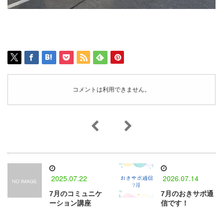
コメントは利用できません。
2025.07.22
2026.07.14
7月のコミュニケ
7月のおきサポ通
ーション講座
信です！