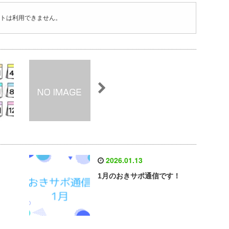
トは利用できません。
2026.01.13
1月のおきサポ通信です！