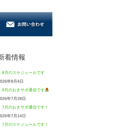
新着情報
8月のスケジュールです
2026年8月4日
8月のおきサポ通信です
2026年7月28日
7月のおきサポ通信です！
2026年7月14日
7月のスケジュールです！