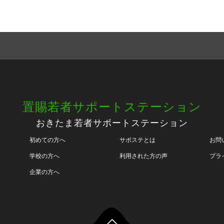
置賜若者サポートステーション
おきたま若者サポートステーション
初めての方へ
サポステとは
お問
学校の方へ
利用された方の声
プラ
企業の方へ
