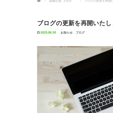
お知らせ
,
ブログ
ブログの更新を再開
ブログの更新を再開いたし
2025.06.30
お知らせ
、
ブログ