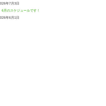
2026年7月3日
6月のスケジュールです！
2026年6月1日