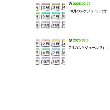
2025.09.29
10月のスケジュールです
2025.07.3
7月のスケジュールです！