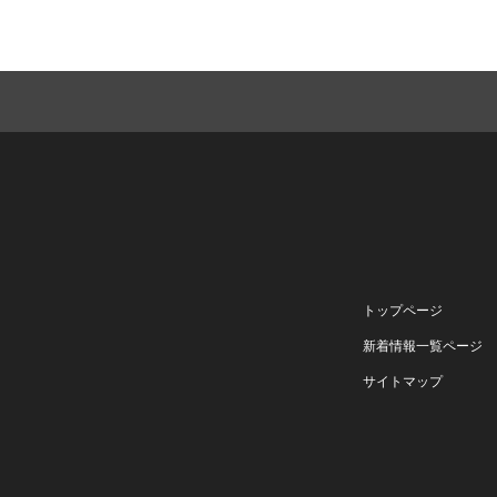
トップページ
新着情報一覧ページ
サイトマップ