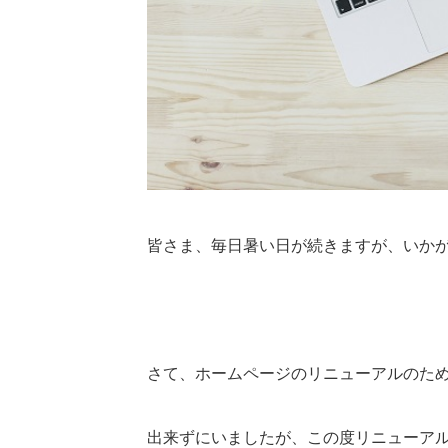
皆さま、毎日暑い日が続きますが、いか
さて、ホームページのリニューアルのた
出来ずにいましたが、この度リニューア