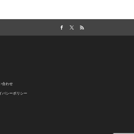
Facebook
Twitter
RSS
い合わせ
イバシーポリシー