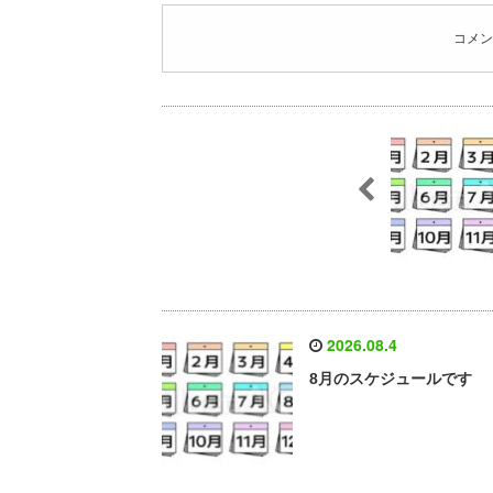
コメン
2026.08.4
8月のスケジュールです