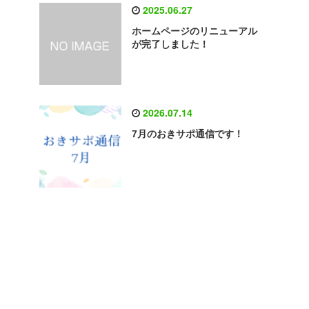
2025.06.27
ホームページのリニューアル
が完了しました！
2026.07.14
7月のおきサポ通信です！