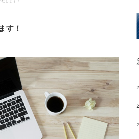
いたします！
ます！